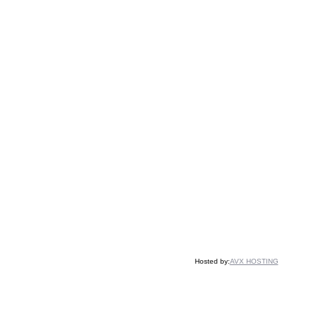
Hosted by:
AVX HOSTING