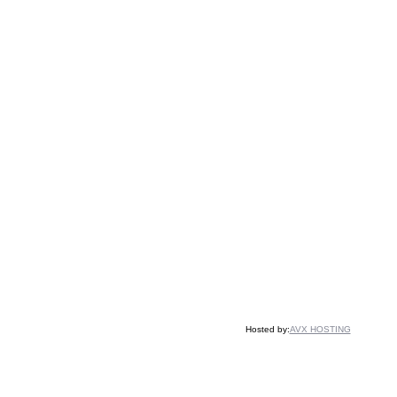
Hosted by:
AVX HOSTING