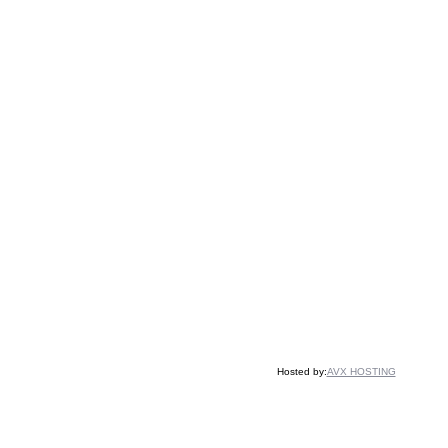
Hosted by:
AVX HOSTING