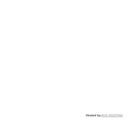
Hosted by:
AVX HOSTING