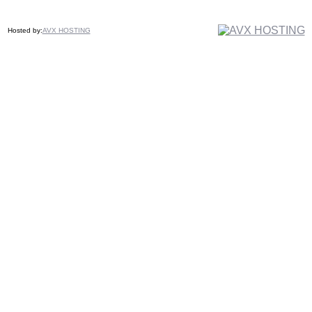
Hosted by:
AVX HOSTING