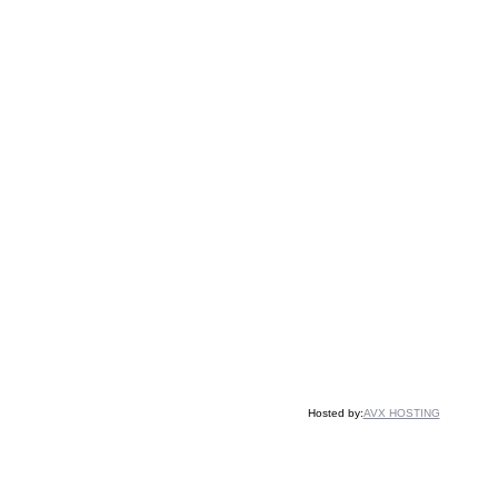
Hosted by:
AVX HOSTING