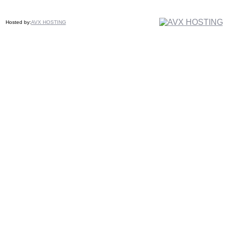
Hosted by:
AVX HOSTING