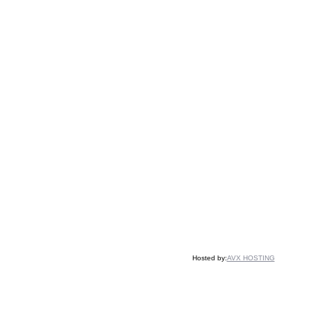
Hosted by:
AVX HOSTING