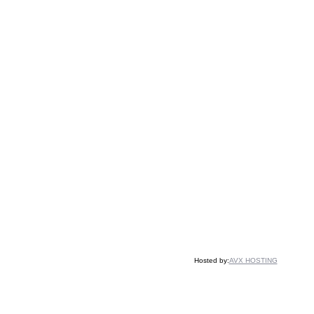
Hosted by:
AVX HOSTING