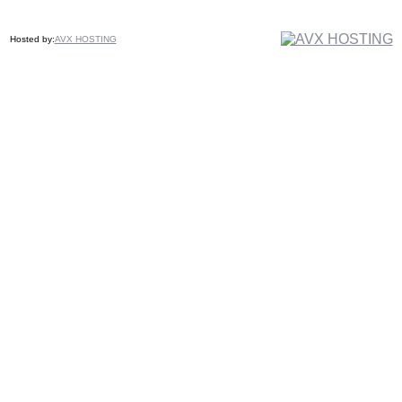
Hosted by:
AVX HOSTING