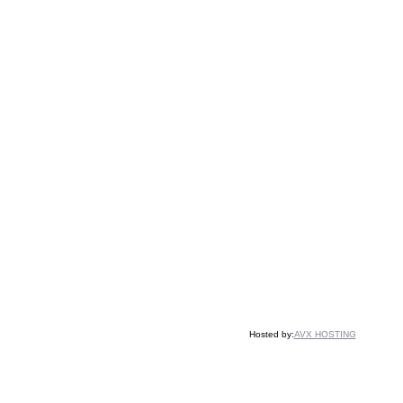
Hosted by:
AVX HOSTING