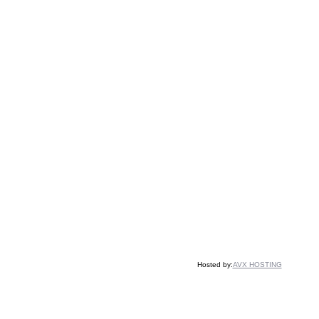
Hosted by:
AVX HOSTING