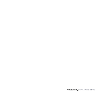
Hosted by:
AVX HOSTING