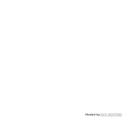
Hosted by:
AVX HOSTING