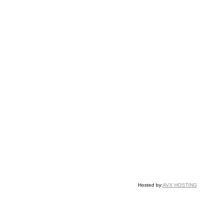
Hosted by:
AVX HOSTING