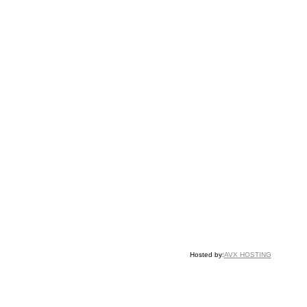
Hosted by:
AVX HOSTING