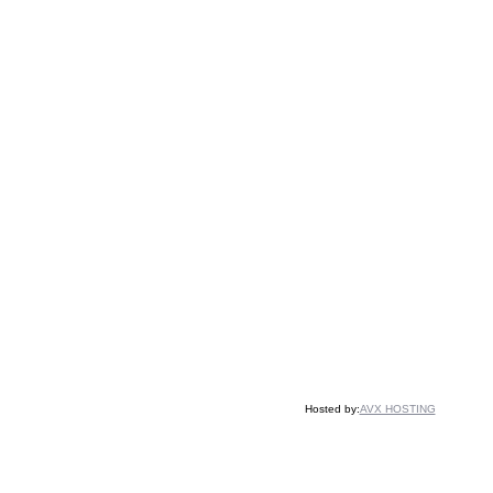
Hosted by:
AVX HOSTING