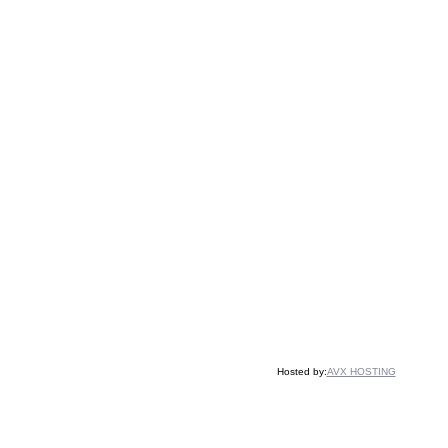
Hosted by:
AVX HOSTING