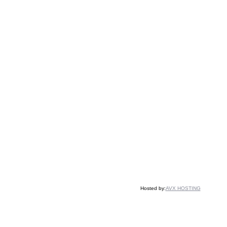
Hosted by:
AVX HOSTING