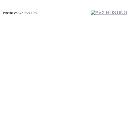
Hosted by:
AVX HOSTING