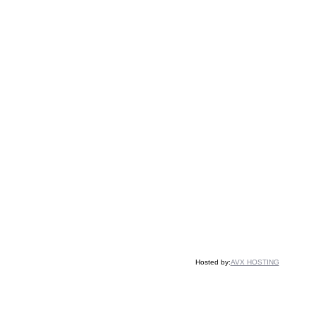
Hosted by:
AVX HOSTING