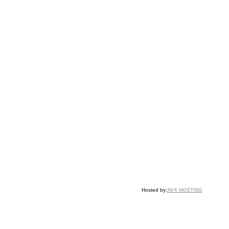
Hosted by:
AVX HOSTING