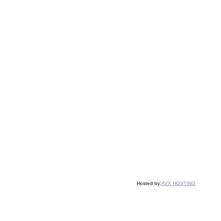
Hosted by:
AVX HOSTING