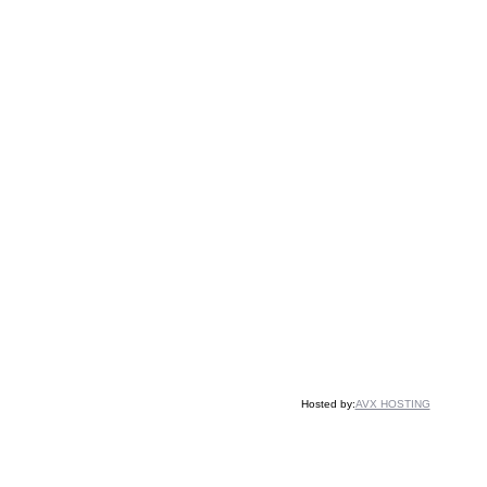
Hosted by:
AVX HOSTING