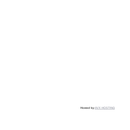
Hosted by:
AVX HOSTING