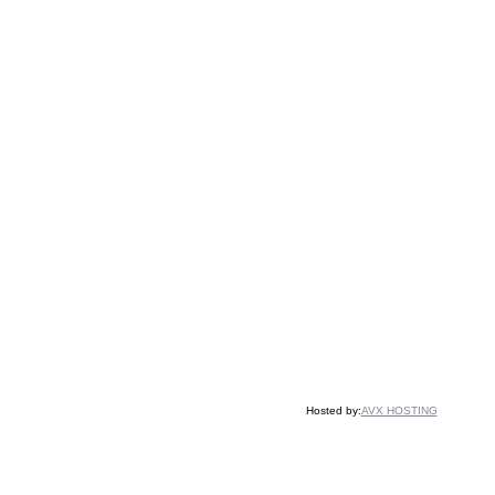
Hosted by:
AVX HOSTING