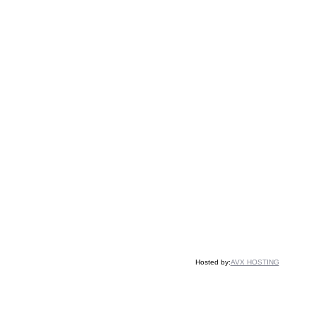
Hosted by:
AVX HOSTING