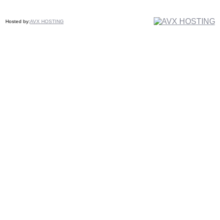
Hosted by:
AVX HOSTING