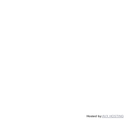
Hosted by:
AVX HOSTING