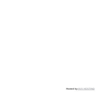
Hosted by:
AVX HOSTING