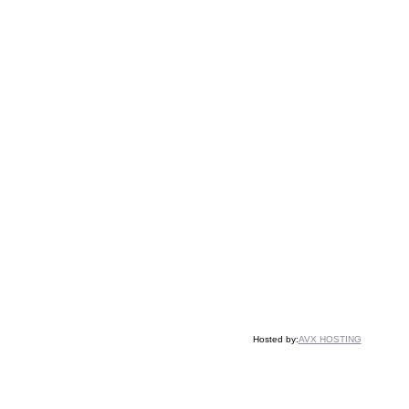
Hosted by:
AVX HOSTING