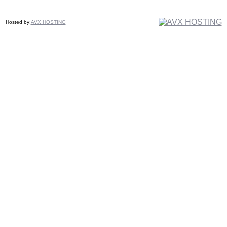
Hosted by:
AVX HOSTING