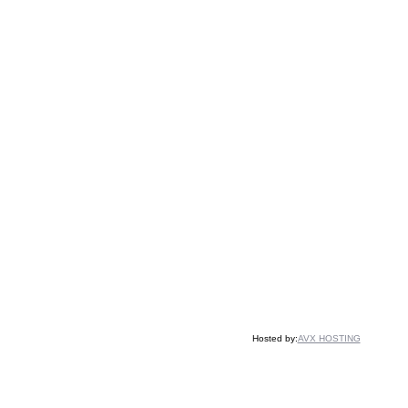
Hosted by:
AVX HOSTING