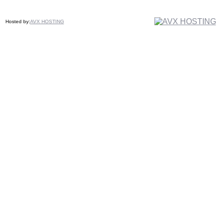
Hosted by:
AVX HOSTING