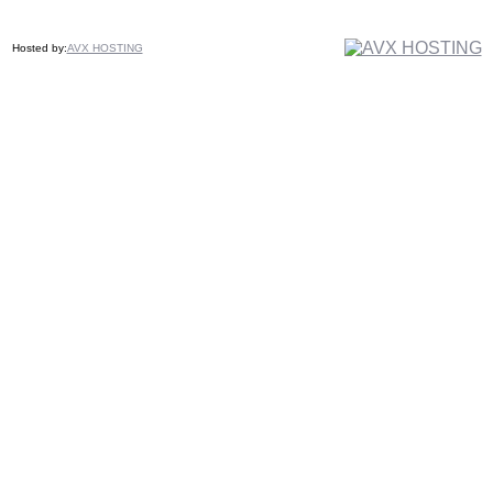
Hosted by:
AVX HOSTING