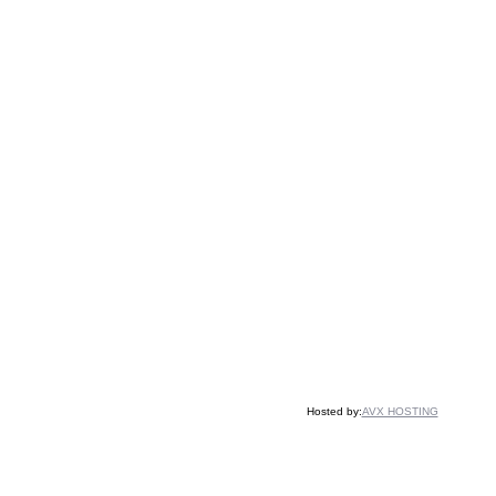
Hosted by:
AVX HOSTING