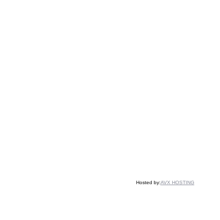
Hosted by:
AVX HOSTING