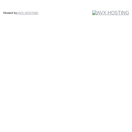
Hosted by:
AVX HOSTING