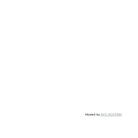
Hosted by:
AVX HOSTING