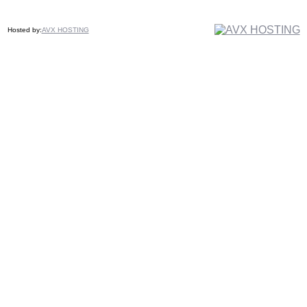
Hosted by:
AVX HOSTING