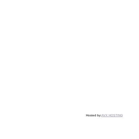
Hosted by:
AVX HOSTING