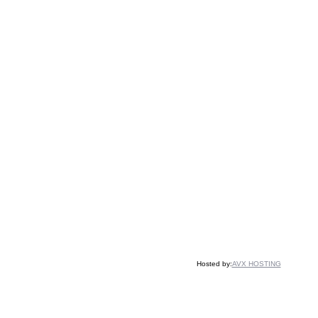
Hosted by:
AVX HOSTING