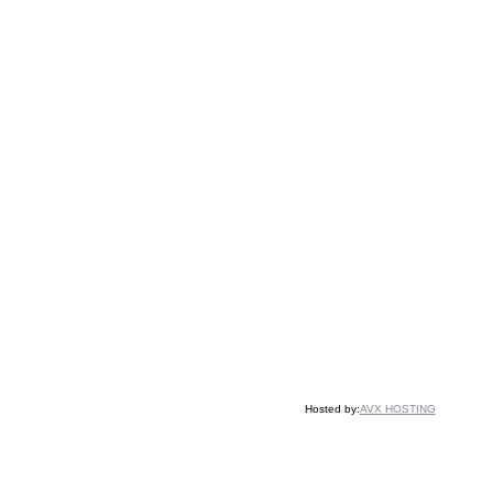
Hosted by:
AVX HOSTING