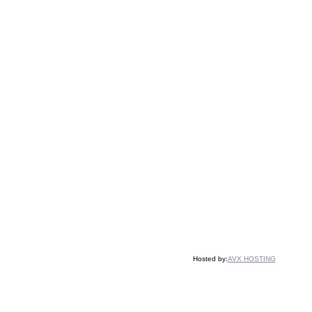
Hosted by:
AVX HOSTING