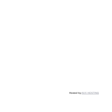
Hosted by:
AVX HOSTING