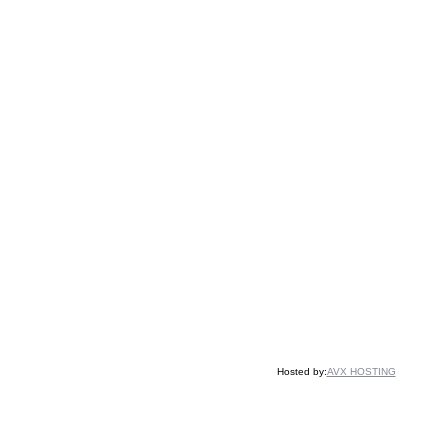
Hosted by:
AVX HOSTING