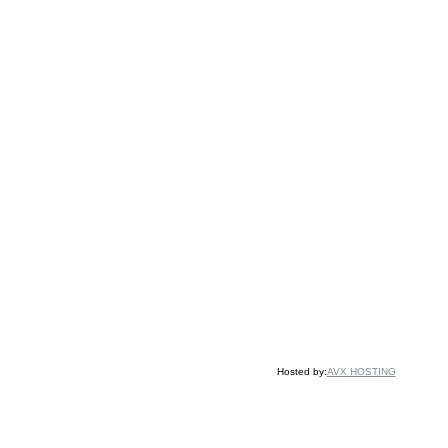
Hosted by:
AVX HOSTING