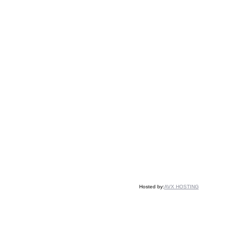
Hosted by:
AVX HOSTING