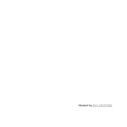
Hosted by:
AVX HOSTING