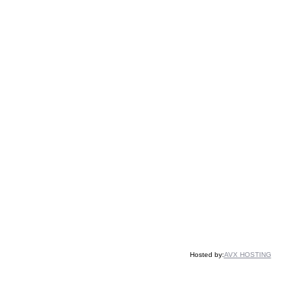
Hosted by:
AVX HOSTING